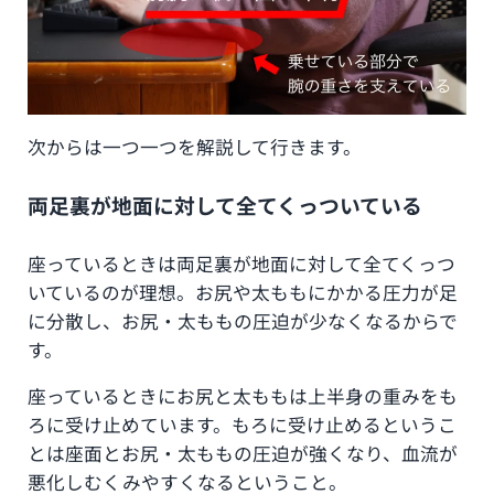
次からは一つ一つを解説して行きます。
両足裏が地面に対して全てくっついている
座っているときは両足裏が地面に対して全てくっつ
いているのが理想。お尻や太ももにかかる圧力が足
に分散し、お尻・太ももの圧迫が少なくなるからで
す。
座っているときにお尻と太ももは上半身の重みをも
ろに受け止めています。もろに受け止めるというこ
とは座面とお尻・太ももの圧迫が強くなり、血流が
悪化しむくみやすくなるということ。