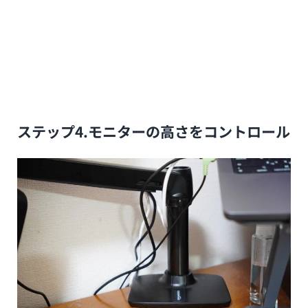
ステップ4.モニターの高さをコントロール