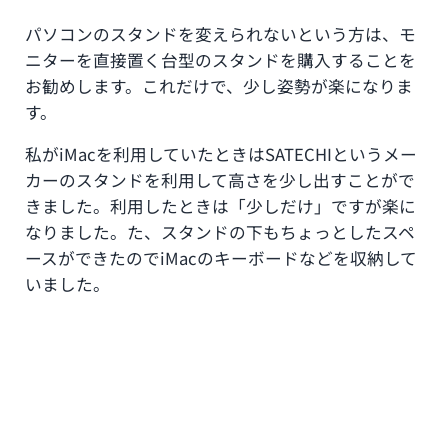
パソコンのスタンドを変えられないという方は、モ
ニターを直接置く台型のスタンドを購入することを
お勧めします。これだけで、少し姿勢が楽になりま
す。
私がiMacを利用していたときはSATECHIというメー
カーのスタンドを利用して高さを少し出すことがで
きました。利用したときは「少しだけ」ですが楽に
なりました。た、スタンドの下もちょっとしたスペ
ースができたのでiMacのキーボードなどを収納して
いました。