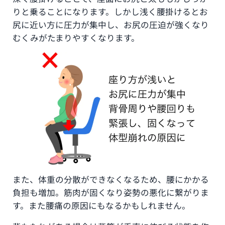
りと乗ることになります。しかし浅く腰掛けるとお
尻に近い方に圧力が集中し、お尻の圧迫が強くなり
むくみがたまりやすくなります。
また、体重の分散ができなくなるため、腰にかかる
負担も増加。筋肉が固くなり姿勢の悪化に繋がりま
す。また腰痛の原因にもなるかもしれません。