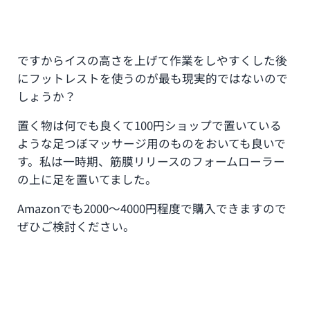
ですからイスの高さを上げて作業をしやすくした後
にフットレストを使うのが最も現実的ではないので
しょうか？
置く物は何でも良くて100円ショップで置いている
ような足つぼマッサージ用のものをおいても良いで
す。私は一時期、筋膜リリースのフォームローラー
の上に足を置いてました。
Amazonでも2000〜4000円程度で購入できますので
ぜひご検討ください。