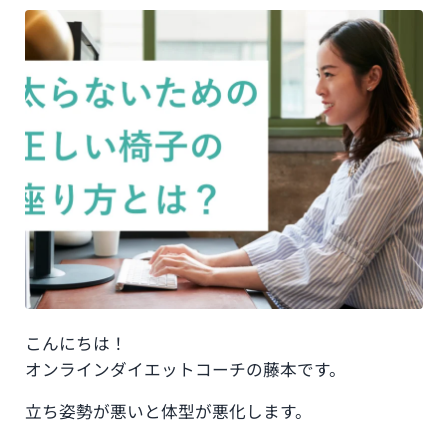
こんにちは！
オンラインダイエットコーチの藤本です。
立ち姿勢が悪いと体型が悪化します。