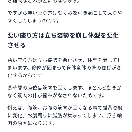
き輪肉などの原因にもなります。
ですから悪い座り方はむくみを引き起こして太りや
すくしてしまうのです。
悪い座り方は立ち姿勢を崩し体型を悪化
させる
悪い座り方は立ち姿勢を悪化させ、体型を崩してし
まいます。筋肉が固まって身体全体の骨の並びが変
化するからです。
長時間の座位は筋肉を固くします。ほとんど動きが
なく筋肉の伸び縮みがなされないためです。
例えば、腹筋。お腹の筋肉が固くなる事で猫背姿勢
に変化。お腹周りに脂肪が集まってしまい、浮き輪
肉の原因になります。