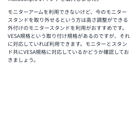
モニターアームを利用できないけど、今のモニター
スタンドを取り外せるという方は高さ調整ができる
外付けのモニタースタンドを利用がおすすめです。
VESA規格という取り付け規格があるのですが、それ
に対応していれば利用できます。モニターとスタン
ド共にVESA規格に対応しているかどうか確認してお
きましょう。