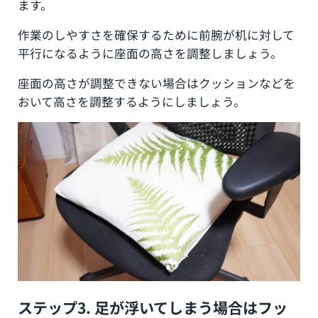
ます。
作業のしやすさを確保するために前腕が机に対して
平行になるように座面の高さを調整しましょう。
座面の高さが調整できない場合はクッションなどを
おいて高さを調整するようにしましょう。
ステップ3. 足が浮いてしまう場合はフッ