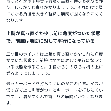
背もたれがある場合は背筋が垂直に伸びる状態を作
り、しっかりと寄りかかりましょう。それだけで腰
にかかる負担を大きく軽減し筋肉が固くなりにくく
なります。
上腕が真っ直ぐか少し前に角度がついた状態
で、前腕は地面に対して平行になっている
三つ目のポイントは上腕が真っ直ぐか少し前に角度
がついた状態で、前腕は地面に対して平行になって
いる状態を作ること。手首から手のひらは机の上に
乗るようにしましょう。
最もキーボードを打ちやすいのがこの位置。イスが
低すぎて上に角度がつくとキーボードを打ちにくい
ですし、肩がすくんで首回りの筋肉がかたくなりま
す。