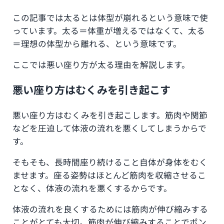
この記事では太るとは体型が崩れるという意味で使
っています。太る＝体重が増えるではなくて、太る
＝理想の体型から離れる、という意味です。
ここでは悪い座り方が太る理由を解説します。
悪い座り方はむくみを引き起こす
悪い座り方はむくみを引き起こします。筋肉や関節
などを圧迫して体液の流れを悪くしてしまうからで
す。
そもそも、長時間座り続けること自体が身体をむく
ませます。座る姿勢はほとんど筋肉を収縮させるこ
となく、体液の流れを悪くするからです。
体液の流れを良くするためには筋肉が伸び縮みする
ことがとても大切。筋肉が伸び縮みすることでポン