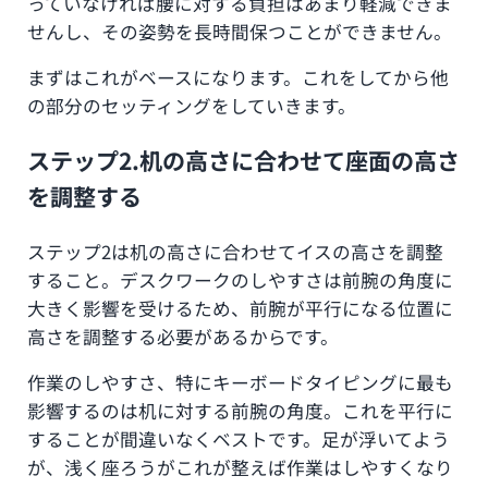
っていなければ腰に対する負担はあまり軽減できま
せんし、その姿勢を長時間保つことができません。
まずはこれがベースになります。これをしてから他
の部分のセッティングをしていきます。
ステップ2.机の高さに合わせて座面の高さ
を調整する
ステップ2は机の高さに合わせてイスの高さを調整
すること。デスクワークのしやすさは前腕の角度に
大きく影響を受けるため、前腕が平行になる位置に
高さを調整する必要があるからです。
作業のしやすさ、特にキーボードタイピングに最も
影響するのは机に対する前腕の角度。これを平行に
することが間違いなくベストです。足が浮いてよう
が、浅く座ろうがこれが整えば作業はしやすくなり