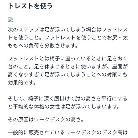
トレストを使う
次のステップは足が浮いてしまう場合はフットレス
トを使うこと。フットレストを使うことでお尻・太
ももへの負荷を分散させます。
フットレストとは椅子に座っているときに足をおく
台のこと。足を休ませるときに使いますが、座面が
高くなりすぎて足が浮いてしまうことへの対策にも
効果的です。
そして、椅子に深く腰掛けて肘の高さを平行にする
と平均的な体格の女性は足が浮いてしまいます。
その原因はワークデスクの高さ。
一般的に販売されているワークデスクのデスク高は