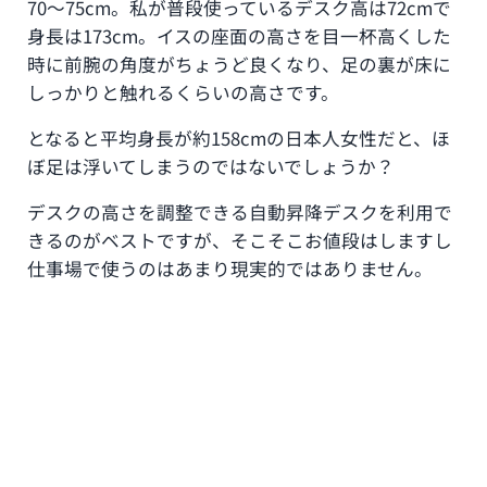
70〜75cm。私が普段使っているデスク高は72cmで
身長は173cm。イスの座面の高さを目一杯高くした
時に前腕の角度がちょうど良くなり、足の裏が床に
しっかりと触れるくらいの高さです。
となると平均身長が約158cmの日本人女性だと、ほ
ぼ足は浮いてしまうのではないでしょうか？
デスクの高さを調整できる自動昇降デスクを利用で
きるのがベストですが、そこそこお値段はしますし
仕事場で使うのはあまり現実的ではありません。