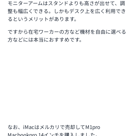
モニターアームはスタンドよりも高さが出せて、調
整も幅広くできる。しかもデスク上を広く利用でき
るというメリットがあります。
ですから在宅ワーカーの方など機材を自由に選べる
方などには本当におすすめです。
なお、iMacはメルカリで売却してM1pro
Macbookpro 14インチを購入しました。