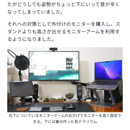
たがどうしても姿勢がちょっと下にいって首が辛く
なってしまっていました。
それへの対策として外付けのモニターを購入し、ス
タンドよりも高さが出せるモニターアームを利用す
るようになりました。
右下についているモニターアームのおかげでモニターを高く設定で
きる。下には妻の作った苔テラリウム