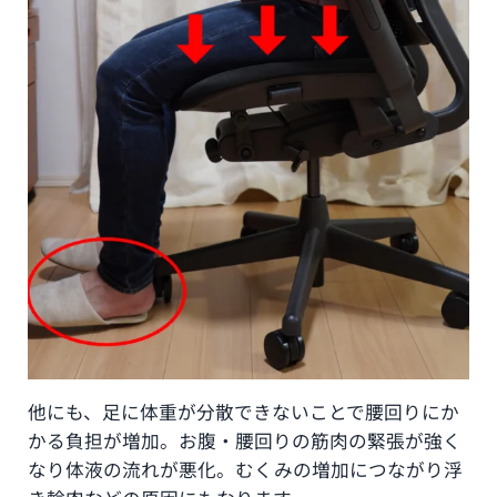
他にも、足に体重が分散できないことで腰回りにか
かる負担が増加。お腹・腰回りの筋肉の緊張が強く
なり体液の流れが悪化。むくみの増加につながり浮