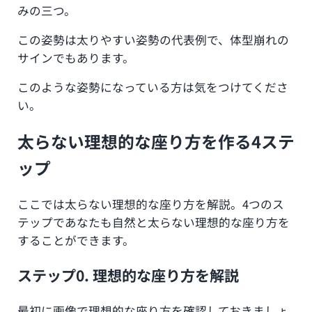
みの三つ。
この姿勢は太りやすい姿勢の代表例で、体型崩れの
サインでもあります。
このような姿勢になっている方は気をつけてくださ
い。
太らない理想的な座り方を作る4ステ
ップ
ここでは太らない理想的な座り方を解説。4つのス
テップであなたも自然と太らない理想的な座り方を
することができます。
ステップ0. 理想的な座り方を解説
最初に画像で理想的な座り方を確認しておきましょ