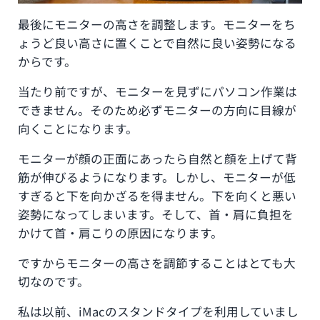
最後にモニターの高さを調整します。モニターをち
ょうど良い高さに置くことで自然に良い姿勢になる
からです。
当たり前ですが、モニターを見ずにパソコン作業は
できません。そのため必ずモニターの方向に目線が
向くことになります。
モニターが顔の正面にあったら自然と顔を上げて背
筋が伸びるようになります。しかし、モニターが低
すぎると下を向かざるを得ません。下を向くと悪い
姿勢になってしまいます。そして、首・肩に負担を
かけて首・肩こりの原因になります。
ですからモニターの高さを調節することはとても大
切なのです。
私は以前、iMacのスタンドタイプを利用していまし