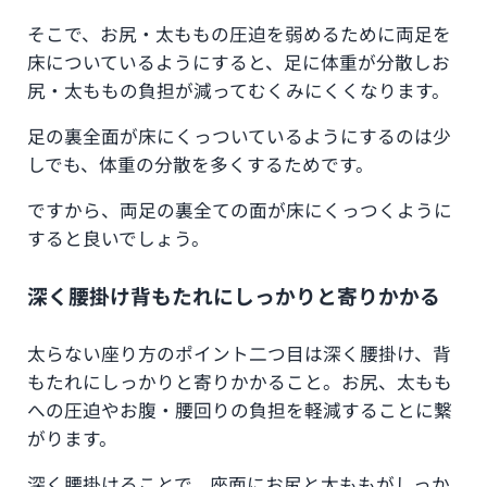
そこで、お尻・太ももの圧迫を弱めるために両足を
床についているようにすると、足に体重が分散しお
尻・太ももの負担が減ってむくみにくくなります。
足の裏全面が床にくっついているようにするのは少
しでも、体重の分散を多くするためです。
ですから、両足の裏全ての面が床にくっつくように
すると良いでしょう。
深く腰掛け背もたれにしっかりと寄りかかる
太らない座り方のポイント二つ目は深く腰掛け、背
もたれにしっかりと寄りかかること。お尻、太もも
への圧迫やお腹・腰回りの負担を軽減することに繋
がります。
深く腰掛けることで、座面にお尻と太ももがしっか