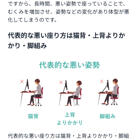
ですから、長時間、悪い姿勢で座っていることで、
むくみを増加させ、姿勢などの変化があり体型が悪
化してしまうのです。
代表的な悪い座り方は猫背・上背よりか
かり・脚組み
代表的な悪い座り方は猫背・上背よりかかり・脚組