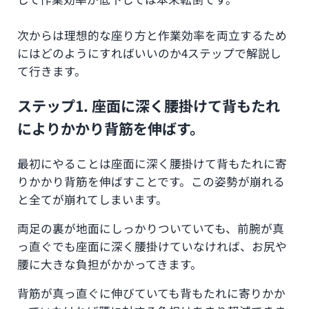
次からは理想的な座り方と作業効率を両立するため
にはどのようにすればいいのか4ステップで解説し
て行きます。
ステップ1. 座面に深く腰掛けて背もたれ
によりかかり背筋を伸ばす。
最初にやることは座面に深く腰掛けて背もたれに寄
りかかり背筋を伸ばすことです。この姿勢が崩れる
と全てが崩れてしまいます。
両足の裏が地面にしっかりついていても、前腕が真
っ直ぐでも座面に深く腰掛けていなければ、お尻や
腰に大きな負担がかかってきます。
背筋が真っ直ぐに伸びていても背もたれに寄りかか