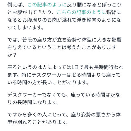
例えば、
この記事のように
反り腰になるとぽっこり
とお腹が出てきたり、
こちらの記事のように
猫背に
なるとお腹周りのお肉が溢れて浮き輪肉のようにな
ってしまいます。
では、普段の座り方が立ち姿勢や体型に大きな影響
を与えているということは考えたことがあります
か？
座るというのは人によっては1日で最も長時間行われ
ます。特にデスクワーカーは眠る時間よりも座って
いる時間の方が長いことがあります。
デスクワーカーでなくても、座っている時間はかな
りの長時間になります。
ですから多くの人にとって、座り姿勢の悪さから体
型が崩れることがあります。