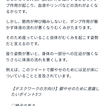
プ作用が起こり、血液やリンパなどの流れがよくな
るからです。
しかし、筋肉が伸び縮みしないと、ポンプ作用が働
かず体液の流れが悪くなりむくみがたまります。
そのため座っていること自体がむくみを起こす姿勢
だと言えるのです。
座り姿勢が悪いと、身体の一部分への圧迫が強くな
りさらに体液の流れを悪くします。
例えば、このツイートで脚やせのためには足が床に
ついていることと言及されています。
【デスクワークの方向け】脚やせのために意識し
たいポイント5つ
□椅子の高さ