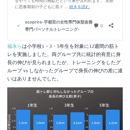
福永ら
は小学校1・3・5年生を対象に12週間の筋ト
レを実施しました。両グループ共に統計的有意に身
長の伸びが見られましたが、トレーニングをしたグ
ループ vs しなかったグループで身長の伸びの差に違
いはありませんでした。