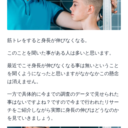
筋トレをすると身長が伸びなくなる。
このことを聞いた事がある人は多いと思います。
最近でこそ身長が伸びなくなる事は無いということ
を聞くようになったと思いますがなかなかこの懸念
は消えません。
一方で具体的に今までの調査のデータで見せられた
事はないですよね？ですので今まで行われたリサー
チをご紹介しながら実際に身長の伸びはどうなのか
を見ていきましょう。