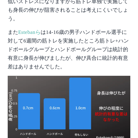
低いストレスになりますから筋トレ単独で実施して
も身長の伸びが阻害されることは考えにくいでしょ
う。
また
Estebanら
は14-16歳の男子ハンドボール選手に
対して6週間の筋トレを実施したところ筋トレ+ハン
ドボールグループとハンドボールグループは統計的
有意に身長が伸びましたが、伸び具合に統計的有意
差はありませんでした。