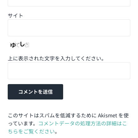
サイト
上に表示された文字を入力してください。
このサイトはスパムを低減するために Akismet を使
っています。
コメントデータの処理方法の詳細はこ
ちらをご覧ください
。