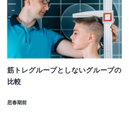
筋トレグループとしないグループの
比較
思春期前