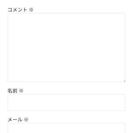
コメント
※
名前
※
メール
※