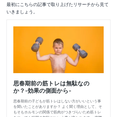
最初にこちらの記事で取り上げたリサーチから見て
いきましょう。