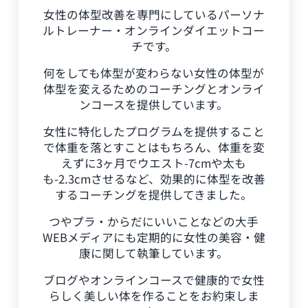
女性の体型改善を専門にしているパーソナ
ルトレーナー・オンラインダイエットコー
チです。
何をしても体型が変わらない女性の体型が
体型を変えるためのコーチングとオンライ
ンコースを提供しています。
女性に特化したプログラムを提供すること
で体重を落とすことはもちろん、体重を変
えずに3ヶ月でウエスト-7cmや太も
も-2.3cmさせるなど、効果的に体型を改善
するコーチングを提供してきました。
つやプラ・からだにいいことなどの大手
WEBメディアにも定期的に女性の美容・健
康に関して執筆しています。
ブログやオンラインコースで健康的で女性
らしく美しい体を作ることをお約束しま