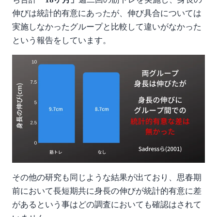
伸びは統計的有意にあったが、伸び具合については
実施しなかったグループと比較して違いがなかった
という報告をしています。
その他の研究も同じような結果が出ており、思春期
前において長短期共に身長の伸びが統計的有意に差
があるという事はどの調査においても確認はされて