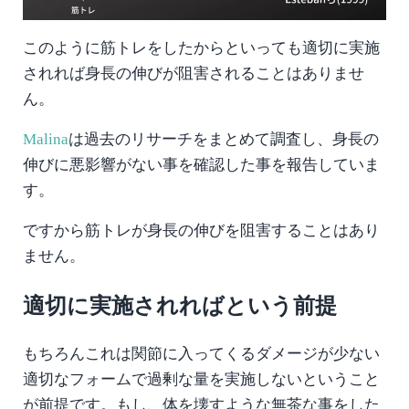
このように筋トレをしたからといっても適切に実施
されれば身長の伸びが阻害されることはありませ
ん。
Malina
は過去のリサーチをまとめて調査し、身長の
伸びに悪影響がない事を確認した事を報告していま
す。
ですから筋トレが身長の伸びを阻害することはあり
ません。
適切に実施されればという前提
もちろんこれは関節に入ってくるダメージが少ない
適切なフォームで過剰な量を実施しないということ
が前提です。もし、体を壊すような無茶な事をした