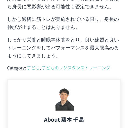
ら身長に悪影響が出る可能性も否定できません。
しかし適切に筋トレが実施されている限り、身長の
伸びが止まることはありません。
しっかり栄養と睡眠等休養をとり、良い練習と良い
トレーニングをしてパフォーマンスを最大限高める
ようにしてきましょう。
Category:
子ども
,
子どものレジスタンストレーニング
About
藤本 千晶