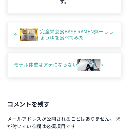
す。
前の投稿:
完全栄養食BASE RAMEN煮干しし
ょうゆを食べてみた
次の投稿:
モデル体重はアテにならない
Reader Interactions
コメントを残す
メールアドレスが公開されることはありません。
※
が付いている欄は必須項目です