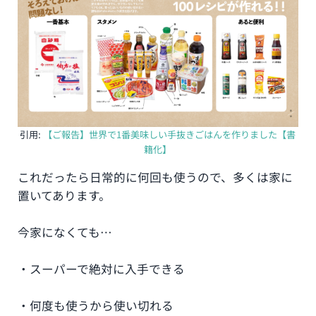
引用:
【ご報告】世界で1番美味しい手抜きごはんを作りました【書
籍化】
これだったら日常的に何回も使うので、多くは家に
置いてあります。
今家になくても…
・スーパーで絶対に入手できる
・何度も使うから使い切れる