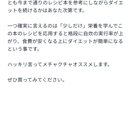
とも今まで通りのレシピ本を参考にしながらダイエ
ットを続けるかはあなた次第です。
一つ確実に言えるのは「少しだけ」栄養を学んでこ
の本のレシピを応用すると格段に自炊の実行率が上
がり、食費が安くなる上にダイエットが簡単になる
という事です。
ハッキリ言ってメチャクチャオススメします。
ぜひ買ってみてください。