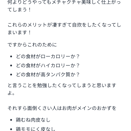
何よりどうやってもメチャクチャ美味しく仕上がっ
てしまう！
これらのメリットが凄すぎて自炊をしたくなってし
まいます！
ですからこれのために
どの食材がローカロリーか？
どの食材がハイカロリーか？
どの食材が高タンパク質か？
と言うことを勉強したくなってしまうと思います
よ。
それすら面倒くさい人はお肉がメインのおかずを
鶏むね肉皮なし
鶏モモにく皮なし