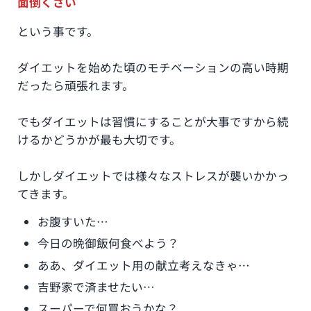
面倒くさい
という事です。
ダイエットを始めた頃のモチベーションの高い時期
だったら頑張れます。
でもダイエットは習慣にすることが大事ですから続
けるかどうかが最も大切です。
しかしダイエットでは様々なストレスが襲いかかっ
てきます。
お腹すいた…
今日の晩御飯何食べよう？
ああ、ダイエット用の献立考えなきゃ…
吉野家で済ませたい…
スーパーで何買おうかな？