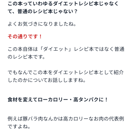
この本っていわゆるダイエットレシピ本じゃなく
て、普通のレシピ本じゃない？
よくお気づきになりましたね。
その通りです！
この本自体は「ダイエット」レシピ本ではなく普通
のレシピ本です。
でもなんでこの本をダイエットレシピ本として紹介
したのかについてお話ししますね。
食材を変えてローカロリー・高タンパクに！
例えば豚バラ肉なんかは高カロリーなお肉の代表例
ですよね。