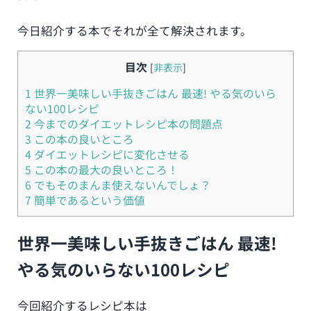
今日紹介する本でそれが全て解決されます。
目次
[
非表示
]
1
世界一美味しい手抜きごはん 最速! やる気のいら
ない100レシピ
2
今までのダイエットレシピ本の問題点
3
この本の良いところ
4
ダイエットレシピに変化させる
5
この本の最大の良いところ！
6
でもそのまんま使えないんでしょ？
7
簡単であるという価値
世界一美味しい手抜きごはん 最速!
やる気のいらない100レシピ
今回紹介するレシピ本は