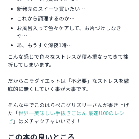
新発売のスイーツ買いたい…
これから調理するのか…
お風呂入って色々ケアして、お片づけしなき
ゃ…
あ、もうすぐ深夜1時…
こんな感じで色々なストレスが積み重なってきて挫
折してしまいます。
だからこそダイエットは「不必要」なストレスを徹
底的に無くしていく事が大事です。
そんな中でこのはらぺこグリズリーさんが書き上げ
た「
世界一美味しい手抜きごはん 最速!100のレシ
ピ
」はメチャクチャいいです！
この本の良いところ