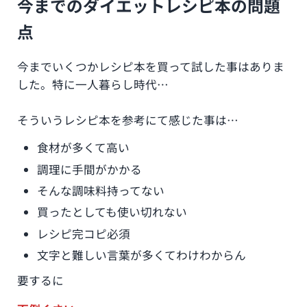
今までのダイエットレシピ本の問題
点
今までいくつかレシピ本を買って試した事はありま
した。特に一人暮らし時代…
そういうレシピ本を参考にて感じた事は…
食材が多くて高い
調理に手間がかかる
そんな調味料持ってない
買ったとしても使い切れない
レシピ完コピ必須
文字と難しい言葉が多くてわけわからん
要するに