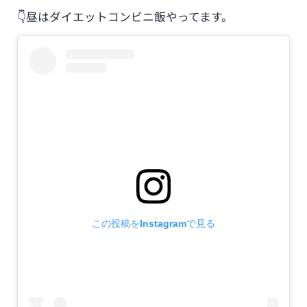
👇昼はダイエットコンビニ飯やってます。
この投稿をInstagramで見る