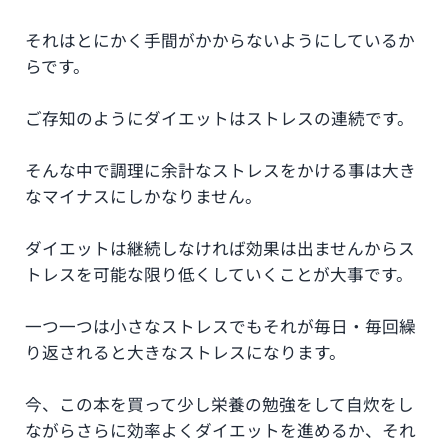
それはとにかく手間がかからないようにしているか
らです。
ご存知のようにダイエットはストレスの連続です。
そんな中で調理に余計なストレスをかける事は大き
なマイナスにしかなりません。
ダイエットは継続しなければ効果は出ませんからス
トレスを可能な限り低くしていくことが大事です。
一つ一つは小さなストレスでもそれが毎日・毎回繰
り返されると大きなストレスになります。
今、この本を買って少し栄養の勉強をして自炊をし
ながらさらに効率よくダイエットを進めるか、それ