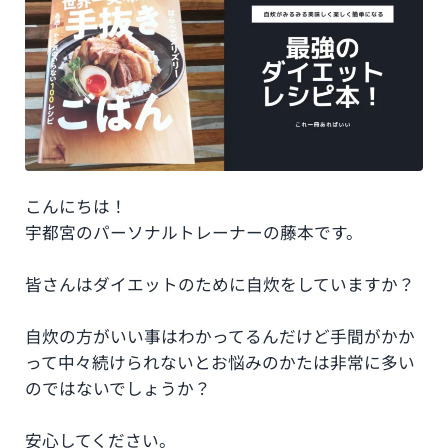
こんにちは！
宇都宮のパーソナルトレーナーの藤本です。
皆さんはダイエットのために自炊をしていますか？
自炊の方がいい事はわかってるんだけど手間がかか
って中々続けられないとお悩みのかたは非常に多い
のではないでしょうか？
安心してください。