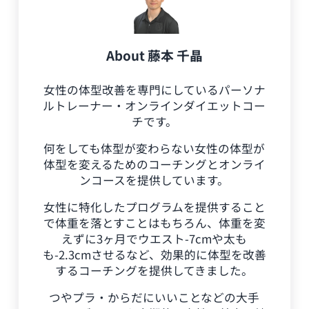
About
藤本 千晶
女性の体型改善を専門にしているパーソナ
ルトレーナー・オンラインダイエットコー
チです。
何をしても体型が変わらない女性の体型が
体型を変えるためのコーチングとオンライ
ンコースを提供しています。
女性に特化したプログラムを提供すること
で体重を落とすことはもちろん、体重を変
えずに3ヶ月でウエスト-7cmや太も
も-2.3cmさせるなど、効果的に体型を改善
するコーチングを提供してきました。
つやプラ・からだにいいことなどの大手