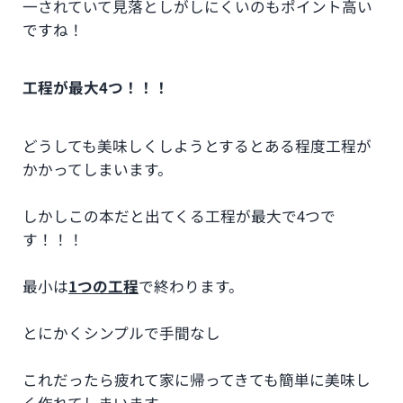
一されていて見落としがしにくいのもポイント高い
ですね！
工程が最大4つ！！！
どうしても美味しくしようとするとある程度工程が
かかってしまいます。
しかしこの本だと出てくる工程が最大で4つで
す！！！
最小は
1つの工程
で終わります。
とにかくシンプルで手間なし
これだったら疲れて家に帰ってきても簡単に美味し