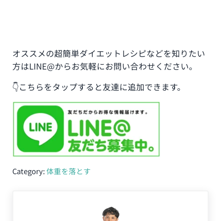
オススメの超簡単ダイエットレシピなどを知りたい
方はLINE@からお気軽にお問い合わせください。
👇こちらをタップすると友達に追加できます。
Category:
体重を落とす