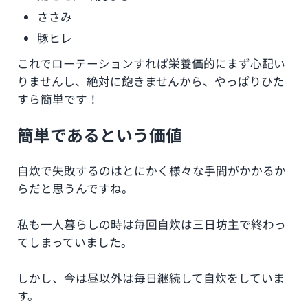
ささみ
豚ヒレ
これでローテーションすれば栄養価的にまず心配い
りませんし、絶対に飽きませんから、やっぱりひた
すら簡単です！
簡単であるという価値
自炊で失敗するのはとにかく様々な手間がかかるか
らだと思うんですね。
私も一人暮らしの時は毎回自炊は三日坊主で終わっ
てしまっていました。
しかし、今は昼以外は毎日継続して自炊をしていま
す。