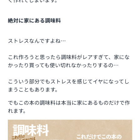
く作れてしまいます。
絶対に家にある調味料
ストレスなんですよね…
これ作ろうと思ったら調味料がレアすぎて、家にな
かったり買っても使い切れなかったりするの…
こういう部分でもストレスを感じてイヤになってし
まうこともあります。
でもこの本の調味料は本当に家にあるものだけで作
れます。