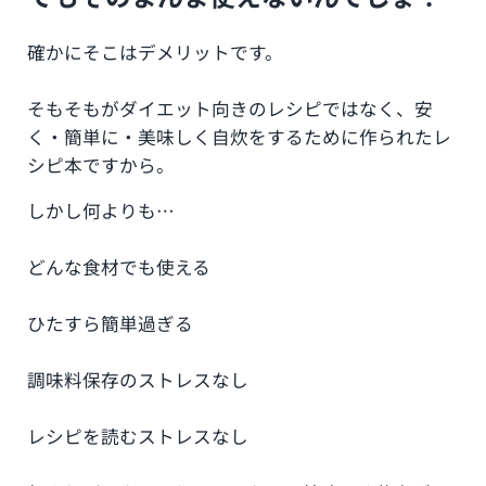
確かにそこはデメリットです。
そもそもがダイエット向きのレシピではなく、安
く・簡単に・美味しく自炊をするために作られたレ
シピ本ですから。
しかし何よりも…
どんな食材でも使える
ひたすら簡単過ぎる
調味料保存のストレスなし
レシピを読むストレスなし