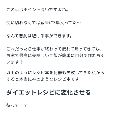
この点はポイント高いですよね。
使い切れなくて冷蔵庫に3年入ってた…
なんて悲劇は避ける事ができます。
これだったら仕事が終わって疲れて帰ってきても、
お家で最高に美味しいご飯が簡単に自分で作れちゃ
います！
以上のようにレシピ本を何冊も失敗してきた私から
すると本当に神のようなレシピ本です。
ダイエットレシピに変化させる
待って！？