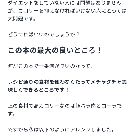
ダイエットをしていない人には問題はありません
が、カロリーを抑えなければいけない人にとっては
大問題です。
どうすればいいのでしょうか？
この本の最大の良いところ！
何がこの本で一番何が良いのかって、
レシピ通りの食材を使わなくたってメチャクチャ美
味しくできるところです！
上の食材で高カロリーなのは豚バラ肉とコーラで
す。
ですから私は以下のようにアレンジしました。