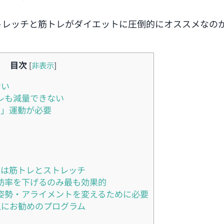
トレッチと筋トレがダイエットに圧倒的にオススメなの
目次
[
非表示
]
ない
レも減量できない
」運動が必要
は筋トレとストレッチ
肪率を下げるのみ最も効果的
姿勢・アライメントを変えるために必要
にお勧めのプログラム