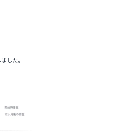
しました。