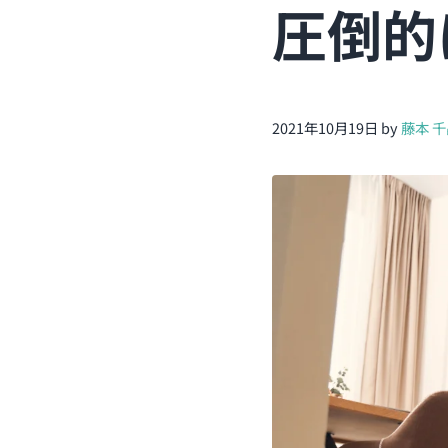
圧倒的
2021年10月19日
by
藤本 