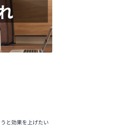
まうと効果を上げたい