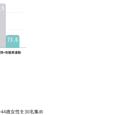
〜44歳女性を30名集め