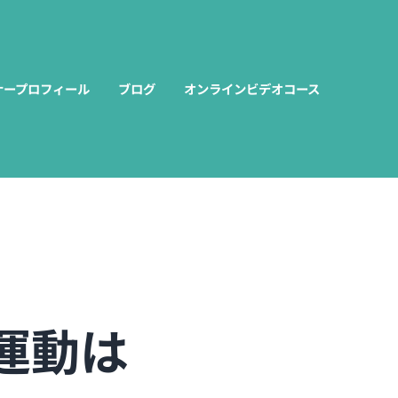
ナープロフィール
ブログ
オンラインビデオコース
運動は