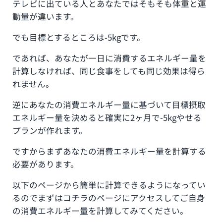
テレビに出ている人とあなたではそもそも体重と運
動量が違います。
でも目標とするところは-5kgです。
であれば、あなたが一日に消費するエネルギー量を
計算しなければ、同じ食事をしても同じ効果は得ら
れません。
逆にあなたの消費エネルギー量に基づいて目標摂取
エネルギー量を決めると確実に2ヶ月で-5kgやせる
プランが作れます。
ですからまずあなたの消費エネルギー量を計算する
必要があります。
以下のページから簡単に計算できるようになってい
るのでまずはコチラのページにアクセスしてご自身
の消費エネルギー量を計算してみてください。