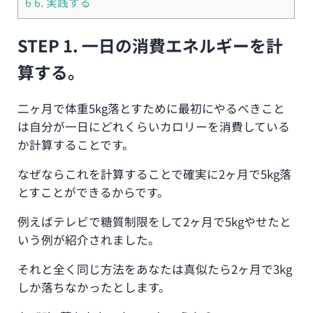
6
6. 実践する
STEP 1. 一日の消費エネルギーを計
算する。
二ヶ月で体重5kg落とすために最初にやるべきこと
は自分が一日にどれくらいカロリーを消費している
か計算することです。
なぜならこれを計算することで確実に2ヶ月で5kg落
とすことができるからです。
例えばテレビで糖質制限をして2ヶ月で5kgやせたと
いう例が紹介されました。
それと全く同じ方法をあなたは真似たら2ヶ月で3kg
しか落ちなかったとします。