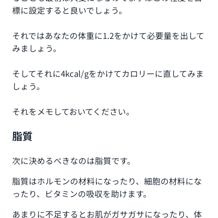
標に設定すると良いでしょう。
それではあなたの体重に1.2をかけて必要量を出して
みましょう。
そしてそれに4kcal/gをかけてカロリーに直してみま
しょう。
それをメモしておいてください。
脂質
次に決めるべきなのは脂質です。
脂質はホルモンの材料になったり、細胞の材料にな
ったり、ビタミンの吸収を助けます。
あまりに不足するとお肌がガサガサになったり、体