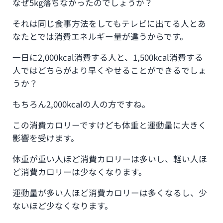
なぜ5kg落ちなかったのでしょうか？
それは同じ食事方法をしてもテレビに出てる人とあ
なたとでは消費エネルギー量が違うからです。
一日に2,000kcal消費する人と、1,500kcal消費する
人ではどちらがより早くやせることができるでしょ
うか？
もちろん2,000kcalの人の方ですね。
この消費カロリーですけども体重と運動量に大きく
影響を受けます。
体重が重い人ほど消費カロリーは多いし、軽い人ほ
ど消費カロリーは少なくなります。
運動量が多い人ほど消費カロリーは多くなるし、少
ないほど少なくなります。