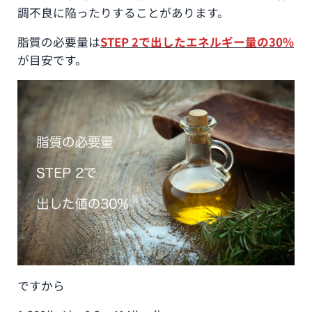
調不良に陥ったりすることがあります。
脂質の必要量は
STEP 2で出したエネルギー量の30%
が目安です。
ですから