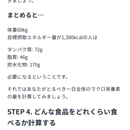
きましょう。
まとめると…
体重60kg
目標摂取エネルギー量が1,380kcalの人は
タンパク質: 72g
脂質: 46g
炭水化物: 170g
必要になるということです。
それではあなたがとるべき一日全体のマクロ栄養素
の量を計算してみましょう。
STEP 4. どんな食品をどれくらい食
べるか計算する