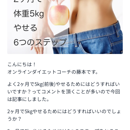
こんにちは！
オンラインダイエットコーチの藤本です。
よく2ヶ月で5kg(前後)やせるためにはどうすればい
いですか？ってコメントを頂くことが多いので今回
は記事にしました。
2ヶ月で5kgやせるためにはどうすればいいのでしょ
うか？