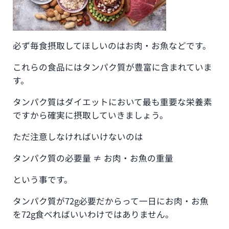
必ず毎食摂取してほしいのはお肉・お魚などです。
これらの食品にはタンパク質が豊富に含まれていま
す。
タンパク質はダイエットにおいて最も重要な栄養素
ですから確実に摂取していきましょう。
ただ注意しなければいけないのは
タンパク質の必要量 ≠ お肉・お魚の重量
という事です。
タンパク質が72g必要だからって一日にお肉・お魚
を72g食べればいいわけではありません。