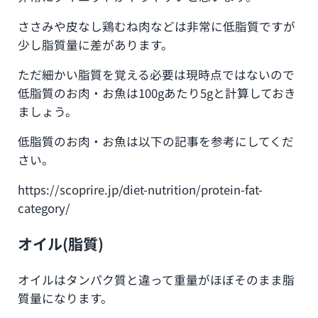
ささみや皮なし鶏むね肉などは非常に低脂質ですが
少し脂質量に差があります。
ただ細かい脂質を覚える必要は現時点ではないので
低脂質のお肉・お魚は100gあたり5gと計算しておき
ましょう。
低脂質のお肉・お魚は以下の記事を参考にしてくだ
さい。
https://scoprire.jp/diet-nutrition/protein-fat-
category/
オイル(脂質)
オイルはタンパク質と違って重量がほぼそのまま脂
質量になります。