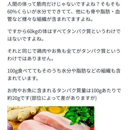
人間の体って筋肉だけじゃないですよね？そもそも
60%くらいが水分でできてて、他にも骨や脂肪・血
管など様々な組織が含まれてますよね。
ですから60kgの体はすべてタンパク質というわけで
はないですよね。
それと同じで鶏肉やお魚も全てがタンパク質という
わけではありません。
100g食べててもそのうち水分や脂肪などの組織も含
まれています。
お肉やお魚に含まれるタンパク質量は100gあたりで
約20gです(部位によって差がありますが)