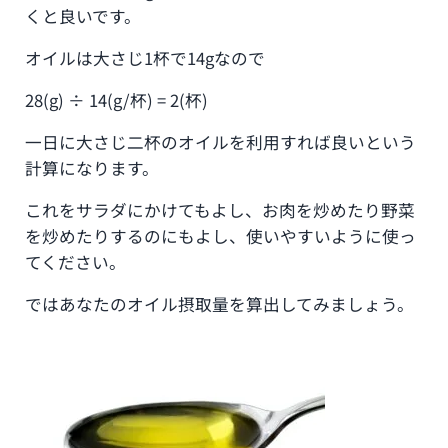
くと良いです。
オイルは大さじ1杯で14gなので
28(g) ÷ 14(g/杯) = 2(杯)
一日に大さじ二杯のオイルを利用すれば良いという
計算になります。
これをサラダにかけてもよし、お肉を炒めたり野菜
を炒めたりするのにもよし、使いやすいように使っ
てください。
ではあなたのオイル摂取量を算出してみましょう。