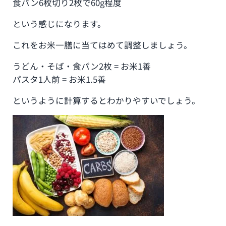
食パン6枚切り2枚で60g程度
という感じになります。
これをお米一膳に当てはめて調整しましょう。
うどん・そば・食パン2枚 = お米1善
パスタ1人前 = お米1.5善
というように計算するとわかりやすいでしょう。