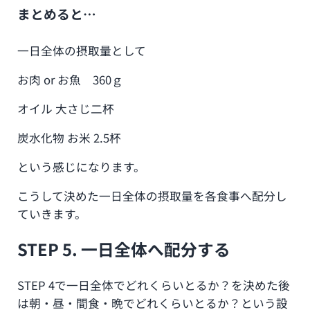
まとめると…
一日全体の摂取量として
お肉 or お魚 360ｇ
オイル 大さじ二杯
炭水化物 お米 2.5杯
という感じになります。
こうして決めた一日全体の摂取量を各食事へ配分し
ていきます。
STEP 5. 一日全体へ配分する
STEP 4で一日全体でどれくらいとるか？を決めた後
は朝・昼・間食・晩でどれくらいとるか？という設