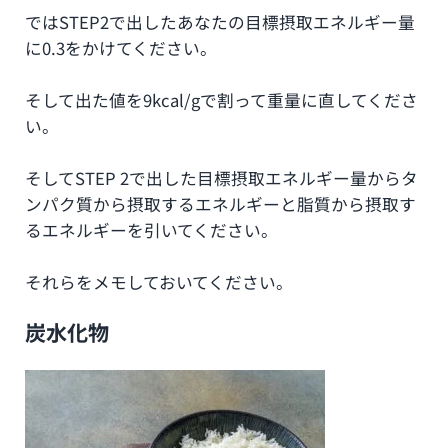
ではSTEP2で出したあなたの目標摂取エネルギー量
に0.3をかけてください。
そして出た値を9kcal/gで割って重量に直してくださ
い。
そしてSTEP 2で出した目標摂取エネルギー量からタ
ンパク質から摂取するエネルギーと脂質から摂取す
るエネルギーを引いてください。
それらをメモしておいてください。
炭水化物