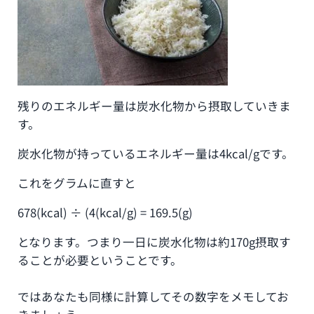
残りのエネルギー量は炭水化物から摂取していきま
す。
炭水化物が持っているエネルギー量は4kcal/gです。
これをグラムに直すと
678(kcal) ÷ (4(kcal/g) = 169.5(g)
となります。つまり一日に炭水化物は約170g摂取す
ることが必要ということです。
ではあなたも同様に計算してその数字をメモしてお