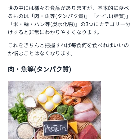
世の中には様々な食品がありますが、基本的に食べ
るものは「肉・魚等(タンパク質)」「オイル(脂質)」
「米・麺・パン等(炭水化物)」の3つにカテゴリー分
けすると非常にわかりやすくなります。
これをきちんと把握すれば毎食何を食べればいいの
か悩むことはなくなります。
肉・魚等(タンパク質)