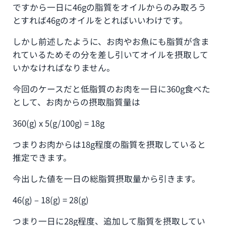
ですから一日に46gの脂質をオイルからのみ取ろう
とすれば46gのオイルをとればいいわけです。
しかし前述したように、お肉やお魚にも脂質が含ま
れているためその分を差し引いてオイルを摂取して
いかなければなりません。
今回のケースだと低脂質のお肉を一日に360g食べた
として、お肉からの摂取脂質量は
360(g) x 5(g/100g) = 18g
つまりお肉からは18g程度の脂質を摂取していると
推定できます。
今出した値を一日の総脂質摂取量から引きます。
46(g) – 18(g) = 28(g)
つまり一日に28g程度、追加して脂質を摂取してい