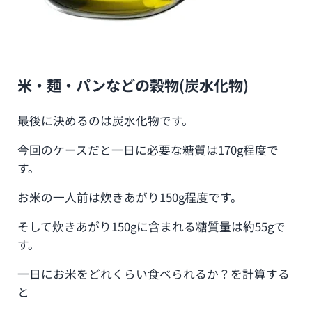
米・麺・パンなどの穀物(炭水化物)
最後に決めるのは炭水化物です。
今回のケースだと一日に必要な糖質は170g程度で
す。
お米の一人前は炊きあがり150g程度です。
そして炊きあがり150gに含まれる糖質量は約55gで
す。
一日にお米をどれくらい食べられるか？を計算する
と