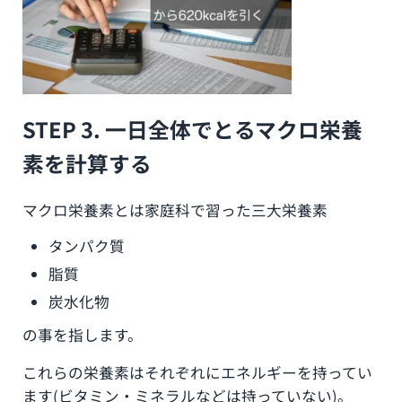
STEP 3. 一日全体でとるマクロ栄養
素を計算する
マクロ栄養素とは家庭科で習った三大栄養素
タンパク質
脂質
炭水化物
の事を指します。
これらの栄養素はそれぞれにエネルギーを持ってい
ます(ビタミン・ミネラルなどは持っていない)。