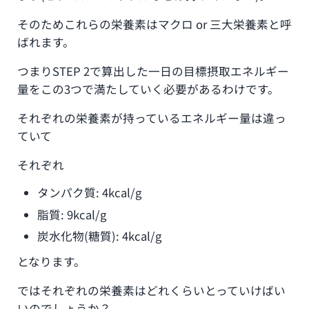
そのためこれらの栄養素はマクロ or 三大栄養素と呼
ばれます。
つまりSTEP 2で算出した一日の目標摂取エネルギー
量をこの3つで満たしていく必要があるわけです。
それぞれの栄養素が持っているエネルギー量は違っ
ていて
それぞれ
タンパク質: 4kcal/g
脂質: 9kcal/g
炭水化物(糖質): 4kcal/g
となります。
ではそれぞれの栄養素はどれくらいとっていけばい
いのでしょうか？