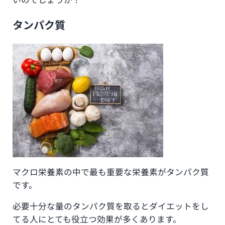
タンパク質
マクロ栄養素の中で最も重要な栄養素がタンパク質
です。
必要十分な量のタンパク質を取るとダイエットをし
てる人にとても役立つ効果が多くあります。