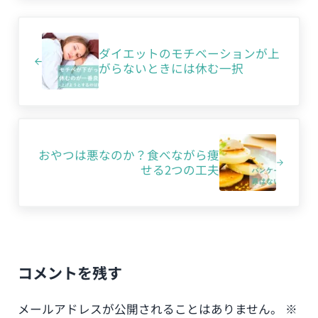
前の投稿:
ダイエットのモチベーションが上
がらないときには休む一択
次の投稿:
おやつは悪なのか？食べながら痩
せる2つの工夫
Reader Interactions
コメントを残す
メールアドレスが公開されることはありません。
※