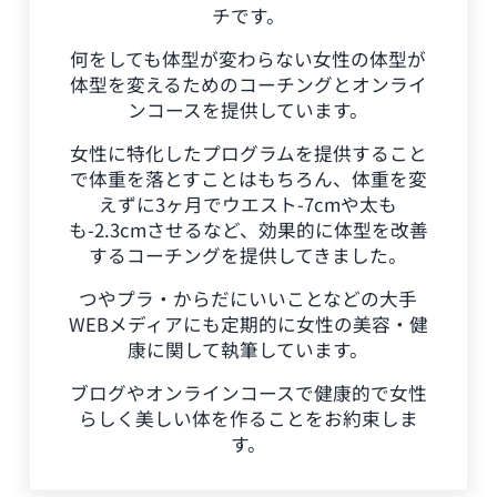
チです。
何をしても体型が変わらない女性の体型が
体型を変えるためのコーチングとオンライ
ンコースを提供しています。
女性に特化したプログラムを提供すること
で体重を落とすことはもちろん、体重を変
えずに3ヶ月でウエスト-7cmや太も
も-2.3cmさせるなど、効果的に体型を改善
するコーチングを提供してきました。
つやプラ・からだにいいことなどの大手
WEBメディアにも定期的に女性の美容・健
康に関して執筆しています。
ブログやオンラインコースで健康的で女性
らしく美しい体を作ることをお約束しま
す。