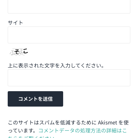
サイト
上に表示された文字を入力してください。
このサイトはスパムを低減するために Akismet を使
っています。
コメントデータの処理方法の詳細はこ