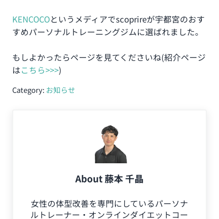
KENCOCO
というメディアでscoprireが宇都宮のおす
すめパーソナルトレーニングジムに選ばれました。
もしよかったらページを見てくださいね(紹介ページ
は
こちら>>>
)
Category:
お知らせ
About
藤本 千晶
女性の体型改善を専門にしているパーソナ
ルトレーナー・オンラインダイエットコー