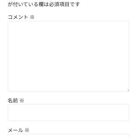
が付いている欄は必須項目です
コメント
※
名前
※
メール
※